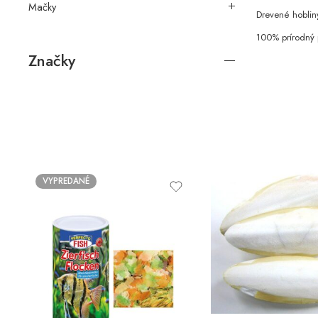
Mačky
Drevené hoblin
100% prírodný 
Značky
VYPREDANÉ